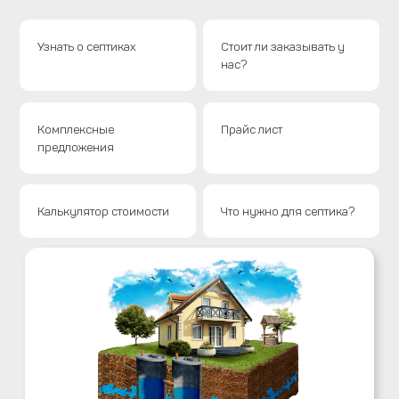
Узнать о септиках
Стоит ли заказывать у
нас?
Комплексные
Прайс лист
предложения
Калькулятор стоимости
Что нужно для септика?