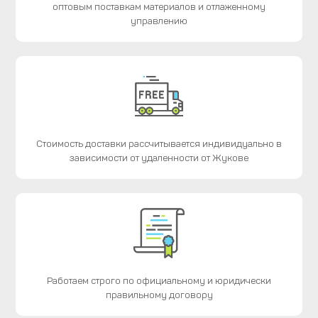
оптовым поставкам материалов и отлаженному
управлению
Стоимость доставки рассчитывается индивидуально в
зависимости от удаленности от Жукове
Работаем строго по официальному и юридически
правильному договору