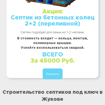
Акция:
Септик из бетонных колец
2+2 (переливной)
Септик подойдет для семьи из 1-2 человек.
В стоимость входит — кольца, монтаж,
полимерные крышки.
Успейте воспользоваться скидкой.
ВСЕГО
За 45000 Руб.
Заказать
Строительство септиков под ключ в
Жукове