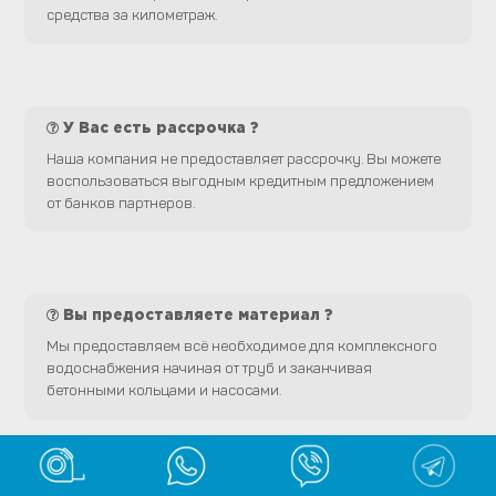
средства за километраж.
У Вас есть рассрочка ?
Наша компания не предоставляет рассрочку. Вы можете
воспользоваться выгодным кредитным предложением
от банков партнеров.
Вы предоставляете материал ?
Мы предоставляем всё необходимое для комплексного
водоснабжения начиная от труб и заканчивая
бетонными кольцами и насосами.