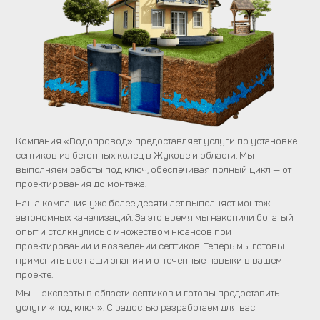
Компания «Водопровод» предоставляет услуги по установке
септиков из бетонных колец в Жукове и области. Мы
выполняем работы под ключ, обеспечивая полный цикл — от
проектирования до монтажа.
Наша компания уже более десяти лет выполняет монтаж
автономных канализаций. За это время мы накопили богатый
опыт и столкнулись с множеством нюансов при
проектировании и возведении септиков. Теперь мы готовы
применить все наши знания и отточенные навыки в вашем
проекте.
Мы — эксперты в области септиков и готовы предоставить
услуги «под ключ». С радостью разработаем для вас