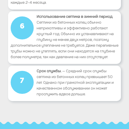
каждые 2-4 месяца.
Использование септика в зимний период.
Септики из бетонных колец обычно
6
неприхотливы и эффективно работают
круглый год. Обычно их устанавливают на
глубину не менее двух метров, поэтому
дополнительное утепление не требуется. Даже переливные
трубы можно не утеплять, если они находятся на глубине
более полуметра, так как давление на них отсутствует.
Срок службы.
— Средний срок службы
септика из бетонных колец превышает 50
7
лет. Однако при грамотной эксплуатации и
качественном обслуживании он может
прослужить вдвое дольше.