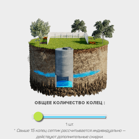
ОБЩЕЕ КОЛИЧЕСТВО КОЛЕЦ :
1
шт.
*
Свыше 15 колец септик рассчитывается индивидуально —
действуют дополнительные скидки.