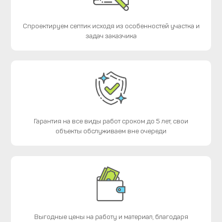
Спроектируем септик исходя из особенностей участка и
задач заказчика
Гарантия на все виды работ сроком до 5 лет, свои
объекты обслуживаем вне очереди
Выгодные цены на работу и материал, благодаря