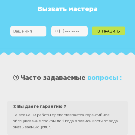
Вызвать мастера
Часто задаваемые
вопросы :
Вы даете гарантию ?
На все наши работы предоставляется гарантийное
обслуживание сроком до 1 года в зависимости от вида
оказываемых услуг.