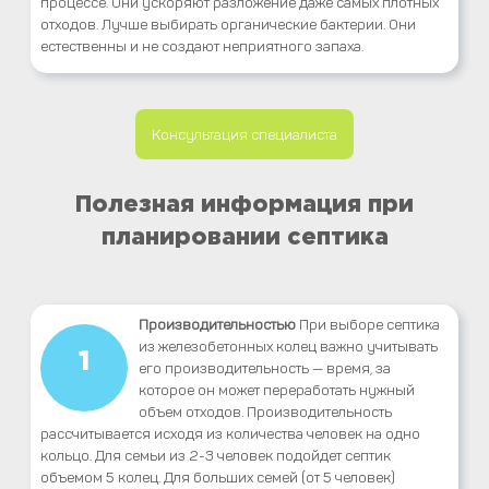
процессе. Они ускоряют разложение даже самых плотных
отходов. Лучше выбирать органические бактерии. Они
естественны и не создают неприятного запаха.
Консультация специалиста
Полезная информация при
планировании септика
Производительностью
При выборе септика
из железобетонных колец важно учитывать
1
его производительность — время, за
которое он может переработать нужный
объем отходов. Производительность
рассчитывается исходя из количества человек на одно
кольцо. Для семьи из 2-3 человек подойдет септик
объемом 5 колец. Для больших семей (от 5 человек)