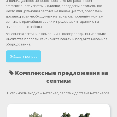
индивидуальное ценовое предложение, рассчитаем
эффективность системы очистки, определим оптимальное
место для установки септика на вашем участке, обеспечим
доставку всех необходимых материалов, проведём монтаж
септика в кратчайшие сроки и предоставим гарантию на
выполненные работы.
Заказывая септики в компании «Водопровод», вы избежите
множества проблем, сэкономите деньги и получите надежное
оборудование.
Задать вопрос
Комплексные предложения на
септики
В стоимость входит — материал, работа и доставка материалов.