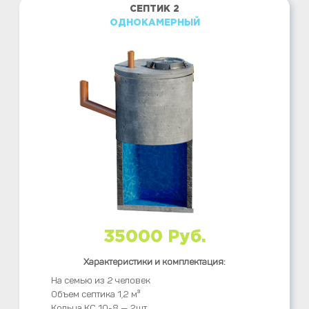
СЕПТИК 2
ОДНОКАМЕРНЫЙ
35000 Руб.
Характеристики и комплектация:
На семью из 2 человек
Объем септика 1,2 м³
Кольца КС 10-8 — 2шт.