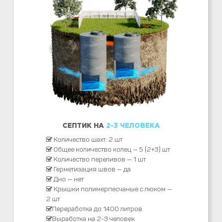
СЕПТИК НА
2-3 ЧЕЛОВЕКА
Количество шахт: 2 шт
Общее количество колец — 5 (2+3) шт
Количество переливов — 1 шт
Герметизация швов — да
Дно — нет
Крышки полимерпесчаные с люком —
2 шт
Переработка до 1400 литров
Выработка на 2-3 человек