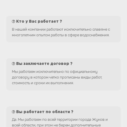
Кто у Вас работает ?
В нашей компании работают исключительно славяне с
многолетним опытом работы в сфере водоснабжения.
Вы заключаете договор ?
Мы работаем исключительно по официальному
договору в котором четко прописаны виды работ,
стоимость и сроки их выполнения.
Вы работает по области ?
Да. Мы работаем по всей территории города Жуков и
всей области, при этом не берем дополнительные