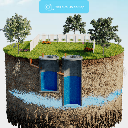
Заявка на замер