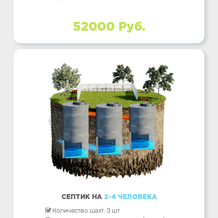
52000 Руб.
СЕПТИК НА
2-4 ЧЕЛОВЕКА
Количество шахт: 3 шт