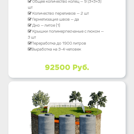
Общее количество колец — 9 (3+3+3)
шт
Количество переливов — 2 шт
Герметизация швов — да
Дно — литое (1)
Крышки полимерпесчаные с люком —
3 шт
Переработка до 1900 литров
Выработка на 3-4 человек
92500 Руб.