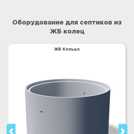
Оборудование для септиков из
ЖБ колец
ЖБ Кольцо