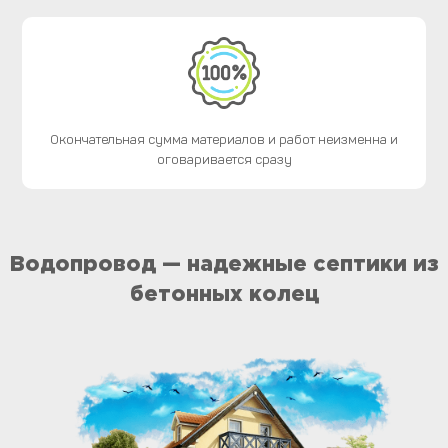
Окончательная сумма материалов и работ неизменна и
оговаривается сразу
Водопровод — надежные септики из
бетонных колец