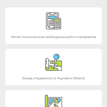
Расчет стоимости всех необходимых работ и материалов
Выезд специалиста по Жукове и Области