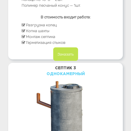
Полимер песчаный конус — 1шт.
В стоимость входит работа:
Разгрузка колец
Копка шахты
Монтаж септика
Герметизация стыков
Заказать
СЕПТИК 3
ОДНОКАМЕРНЫЙ