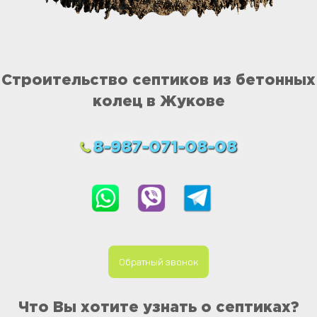
Строительство септиков из бетонных
колец в Жукове
8-987-071-08-08
Обратный звонок
Что Вы хотите узнать о септиках?