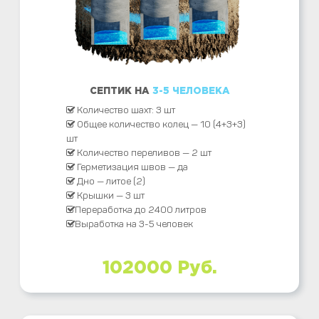
СЕПТИК НА
3-5 ЧЕЛОВЕКА
Количество шахт: 3 шт
Общее количество колец — 10 (4+3+3)
шт
Количество переливов — 2 шт
Герметизация швов — да
Дно — литое (2)
Крышки — 3 шт
Переработка до 2400 литров
Выработка на 3-5 человек
102000 Руб.