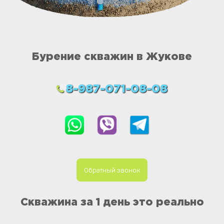
Бурение скважин в Жукове
8-987-071-08-08
Обратный звонок
Скважина за 1 день это реально