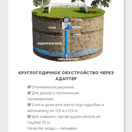
КРУГЛОГОДИЧНОЕ ОБУСТРОЙСТВО ЧЕРЕЗ
АДАПТЕР
Оптимальное решение;
Для домов с постоянным
проживанием;
Если в доме есть место под гидробак и
автоматику ок. 0,5 м х 0,5 м;
Для скважин, где загрузка насоса не
глубже 70 м.
Качество воды — питьевая