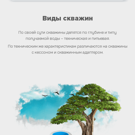
Виды скважин
По своей сути скважины делятся по глубине и типу
получаемой воды – техническая и питьевая.
По техническим же характеристикам различаются на скважины
с кессоном и скважинным адаптером.