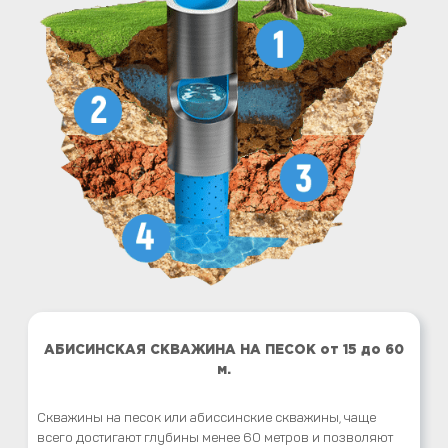
АБИСИНСКАЯ СКВАЖИНА НА ПЕСОК от 15 до 60
м.
Скважины на песок или абиссинские скважины, чаще
всего достигают глубины менее 60 метров и позволяют