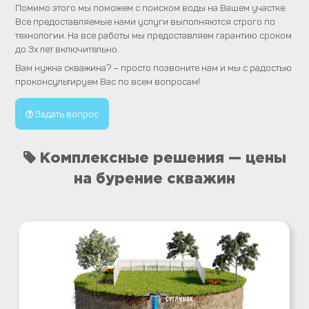
Помимо этого мы поможем с поиском воды на Вашем участке.
Все предоставляемые нами услуги выполняются строго по
технологии. На все работы мы предоставляем гарантию сроком
до 3х лет включительно.
Вам нужна скважина? – просто позвоните нам и мы с радостью
проконсультируем Вас по всем вопросам!
Задать вопрос
Комплексные решения — цены
на бурение скважин