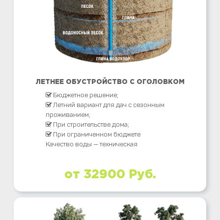
ЛЕТНЕЕ ОБУСТРОЙСТВО С ОГОЛОВКОМ
Бюджетное решение;
Летний вариант для дач с сезонным
проживанием;
При строительстве дома;
При ограниченном бюджете
Качество воды — техническая
от 32900 Руб.