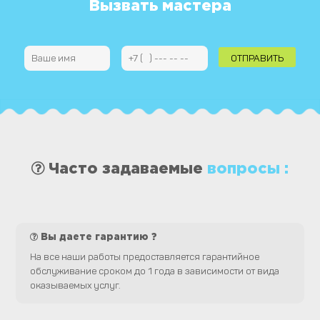
Вызвать мастера
Часто задаваемые
вопросы :
Вы даете гарантию ?
На все наши работы предоставляется гарантийное
обслуживание сроком до 1 года в зависимости от вида
оказываемых услуг.