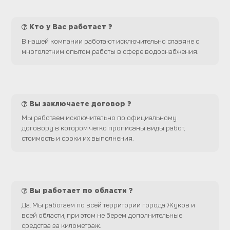
Кто у Вас работает ?
В нашей компании работают исключительно славяне с
многолетним опытом работы в сфере водоснабжения.
Вы заключаете договор ?
Мы работаем исключительно по официальному
договору в котором четко прописаны виды работ,
стоимость и сроки их выполнения.
Вы работает по области ?
Да. Мы работаем по всей территории города Жуков и
всей области, при этом не берем дополнительные
средства за километраж.