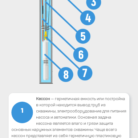
Кессон
— герметичная емкость или постройка
в которой находится вывод труб из
1
скважины, электрооборудование для питания
насоса и автоматики. Основная задача
кессона является влаго и грязи защита
основных наружных элементов скважины. Чаще всего
кессон представляет из себя герметичную пластиковую