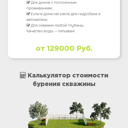
Для домов с постоянным
проживанием;
Если в доме нет места для гидробака и
автоматики;
Для скважин любой глубины.
Качество воды — питьевая
от 129000 Руб.
Калькулятор стоимости
бурения скважины