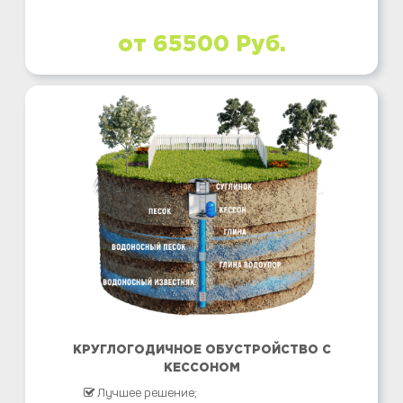
от 65500 Руб.
КРУГЛОГОДИЧНОЕ ОБУСТРОЙСТВО С
КЕССОНОМ
Лучшее решение;