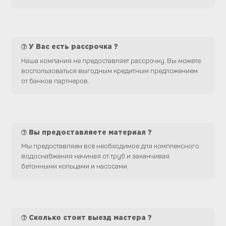
У Вас есть рассрочка ?
Наша компания не предоставляет рассрочку. Вы можете
воспользоваться выгодным кредитным предложением
от банков партнеров.
Вы предоставляете материал ?
Мы предоставляем всё необходимое для комплексного
водоснабжения начиная от труб и заканчивая
бетонными кольцами и насосами.
Сколько стоит выезд мастера ?