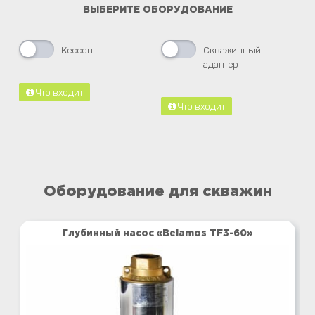
ВЫБЕРИТЕ ОБОРУДОВАНИЕ
Кессон
Скважинный
адаптер
Что входит
Что входит
Оборудование для скважин
Глубинный насос «Belamos TF3-60»