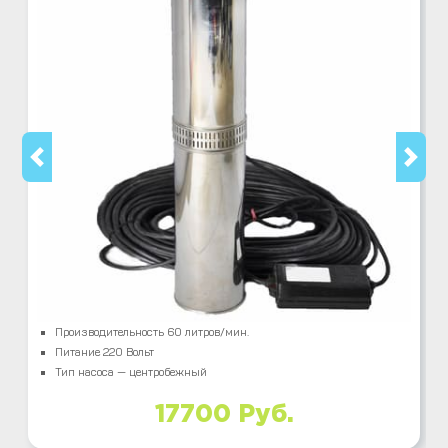
Производительность 60 литров/мин.
Питание 220 Вольт
Тип насоса — центробежный
17700 Руб.