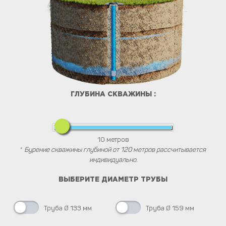
ГЛУБИНА СКВАЖИНЫ :
10
метров
*
Бурение скважины глубиной от 120 метров рассчитывается
индивидуально.
ВЫБЕРИТЕ ДИАМЕТР ТРУБЫ
Труба Ø 133 мм
Труба Ø 159 мм