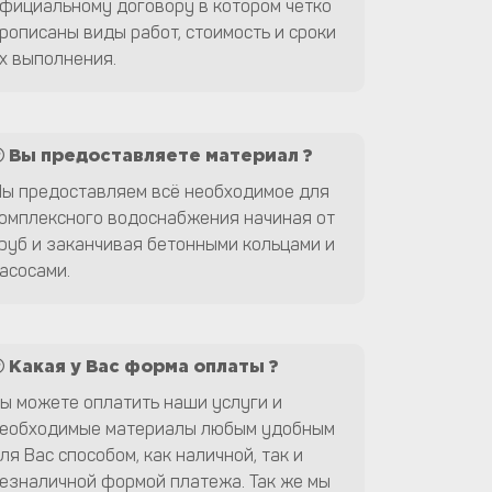
фициальному договору в котором четко
рописаны виды работ, стоимость и сроки
х выполнения.
Вы предоставляете материал ?
ы предоставляем всё необходимое для
омплексного водоснабжения начиная от
руб и заканчивая бетонными кольцами и
асосами.
Какая у Вас форма оплаты ?
ы можете оплатить наши услуги и
еобходимые материалы любым удобным
ля Вас способом, как наличной, так и
езналичной формой платежа. Так же мы