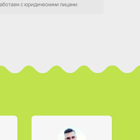
аботаем с юридическими лицами.