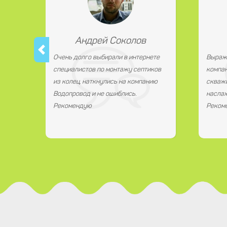
Андрей Соколов
Очень долго выбирали в интернете
Выраж
специалистов по монтажу септиков
компан
из колец, наткнулись на компанию
скважи
Водопровод и не ошиблись.
наслаж
Рекомендую
Реком