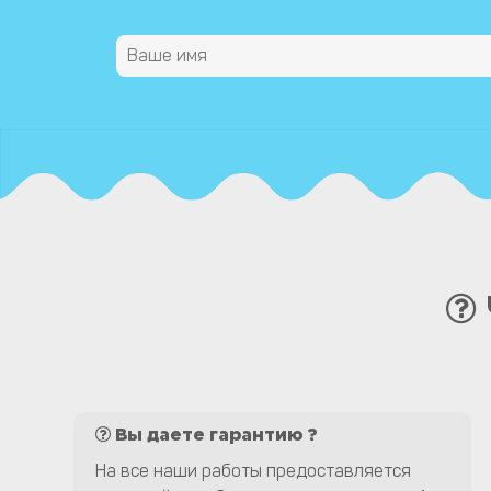
Вы даете гарантию ?
На все наши работы предоставляется