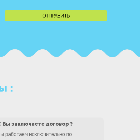
ы :
Вы заключаете договор ?
ы работаем исключительно по