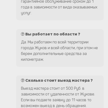
гарантийное обслуживание сроком до 1
года в зависимости от вида оказываемых
услуг.
Вы работает по области ?
Да. Мы работаем по всей территории
города Жуков и всей области, при этом не
берем дополнительные средства за
километраж.
Сколько стоит выезд мастера ?
Выезд мастера стоит от 500 Руб. в
зависимости от удаленности от Жукове.
Если вы подаете заявку до 11 часов то
возможен выезд в день обращения.