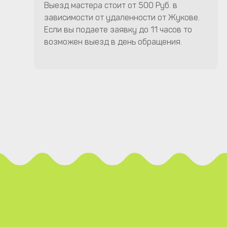
Выезд мастера стоит от 500 Руб. в
зависимости от удаленности от Жукове.
Если вы подаете заявку до 11 часов то
возможен выезд в день обращения.