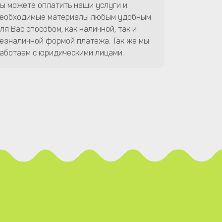
ы можете оплатить наши услуги и
еобходимые материалы любым удобным
ля Вас способом, как наличной, так и
езналичной формой платежа. Так же мы
аботаем с юридическими лицами.