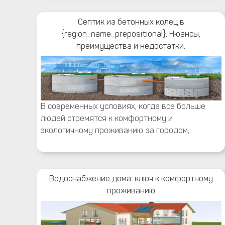
Септик из бетонных колец в
{region_name_prepositional}. Нюансы,
преимущества и недостатки.
В современных условиях, когда все больше
людей стремятся к комфортному и
экологичному проживанию за городом,
Водоснабжение дома: ключ к комфортному
проживанию