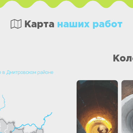
Карта
наших работ
Кол
 в Дмитровском районе