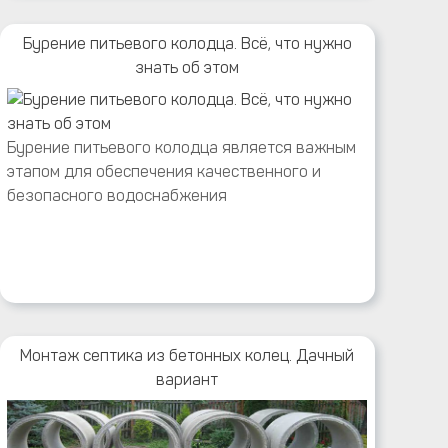
Бурение питьевого колодца. Всё, что нужно
знать об этом
Бурение питьевого колодца является важным
этапом для обеспечения качественного и
безопасного водоснабжения
Монтаж септика из бетонных колец. Дачный
вариант