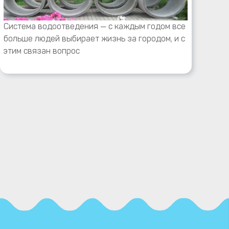
Система водоотведения — с каждым годом все
больше людей выбирает жизнь за городом, и с
этим связан вопрос