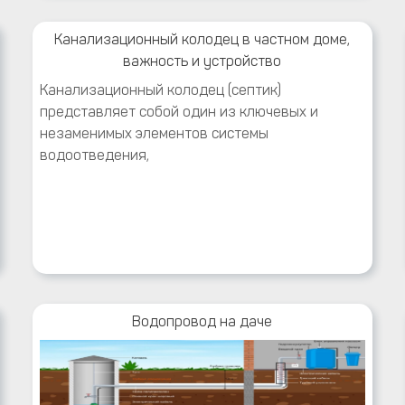
Канализационный колодец в частном доме,
важность и устройство
Канализационный колодец (септик)
представляет собой один из ключевых и
незаменимых элементов системы
водоотведения,
Водопровод на даче