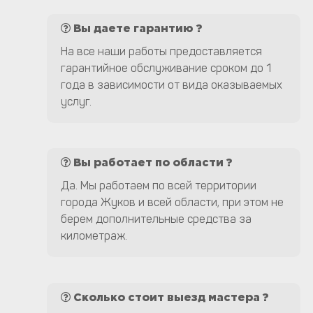
Вы даете гарантию ?
На все наши работы предоставляется
гарантийное обслуживание сроком до 1
года в зависимости от вида оказываемых
услуг.
Вы работает по области ?
Да. Мы работаем по всей территории
города Жуков и всей области, при этом не
берем дополнительные средства за
километраж.
Сколько стоит выезд мастера ?