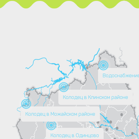
Водоснабжение
Колодец в Клинском районе
Колодец в Можайском районе
Колодец в Одинцово