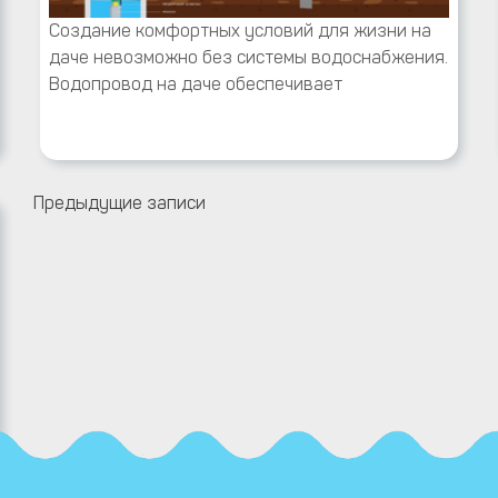
Создание комфортных условий для жизни на
даче невозможно без системы водоснабжения.
Водопровод на даче обеспечивает
Предыдущие записи
Навигация
по
записям