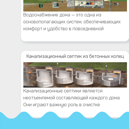
Водоснабжение дома — это одна из
основополагающих систем, обеспечивающих
комфорт и удобство в повседневной
Канализационный септик из бетонных колец
Канализационные септики является
неотъемлемой составляющей каждого дома.
Они играют важную роль в очистке