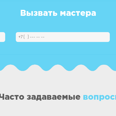
Вызвать мастера
Часто задаваемые
вопрос