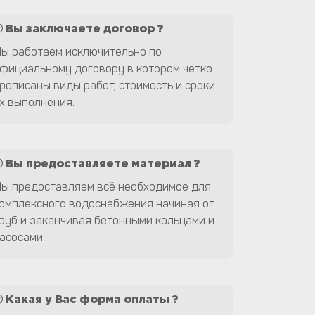
Вы заключаете договор ?
ы работаем исключительно по
фициальному договору в котором четко
рописаны виды работ, стоимость и сроки
х выполнения.
Вы предоставляете материал ?
ы предоставляем всё необходимое для
омплексного водоснабжения начиная от
руб и заканчивая бетонными кольцами и
асосами.
Какая у Вас форма оплаты ?