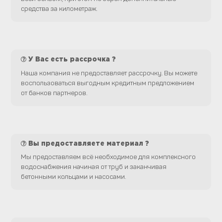
средства за километраж.
У Вас есть рассрочка ?
Наша компания не предоставляет рассрочку. Вы можете
воспользоваться выгодным кредитным предложением
от банков партнеров.
Вы предоставляете материал ?
Мы предоставляем всё необходимое для комплексного
водоснабжения начиная от труб и заканчивая
бетонными кольцами и насосами.