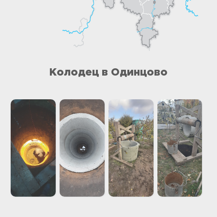
Колодец в Одинцово