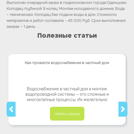
Выполнен очередной заказ в подмосковном городе Одинцово.
Колодец глубиной 9 колец. Монтаж колодезного домика. Вода
– техническая. Колодец без подачи воды в дом. Стоимость
материалов и работ составила – 45 000 Руб. Срок выполнения
заказа – 1 день.
Полезные статьи
Как провести водоснабжение в частный дом
Водоснабжение в частный дом и монтаж
водопроводной системы — это сложные и
многоэтапные процессы. Их желательно
Читать статью