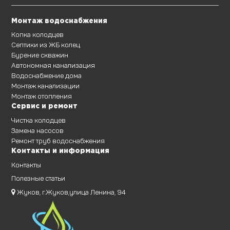
Монтаж водоснабжения
Копка колодцев
Септики из ЖБ колец
Бурение скважин
Автономная канализация
Водоснабжение дома
Монтаж канализации
Монтаж отопления
Сервис и ремонт
Чистка колодцев
Замена насосов
Ремонт труб водоснабжения
Контакты и информация
Контакты
Полезные статьи
Жуков, г.Жуков,улица Ленина, 94