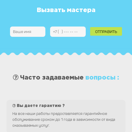
Вызвать мастера
Часто задаваемые
вопросы :
Вы даете гарантию ?
На все наши работы предоставляется гарантийное
обслуживание сроком до 1 года в зависимости от вида
оказываемых услуг.