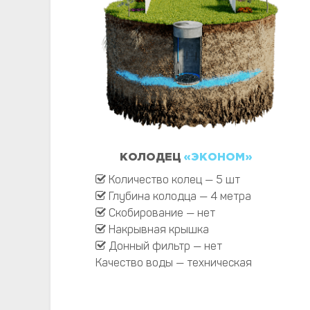
КОЛОДЕЦ
«ЭКОНОМ»
Количество колец — 5 шт
Глубина колодца — 4 метра
Скобирование — нет
Накрывная крышка
Донный фильтр — нет
Качество воды — техническая