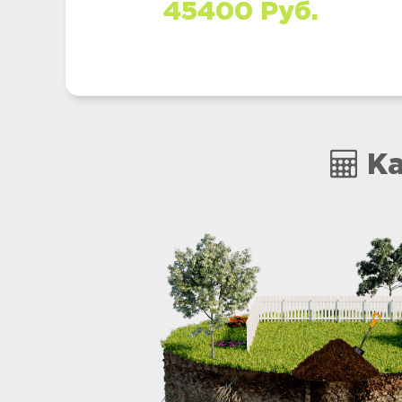
45400 Руб.
Ка