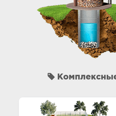
Комплексные