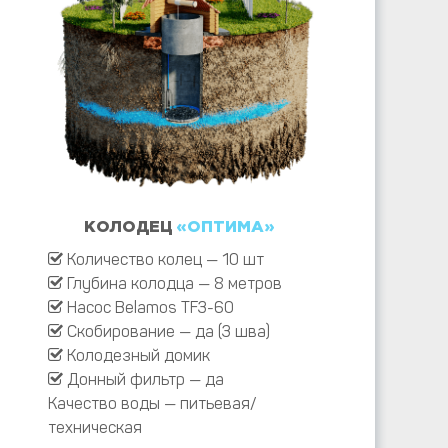
КОЛОДЕЦ
«ОПТИМА»
Количество колец — 10 шт
Глубина колодца — 8 метров
Насос Belamos TF3-60
Скобирование — да (3 шва)
Колодезный домик
Донный фильтр — да
Качество воды — питьевая/
техническая