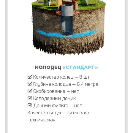
КОЛОДЕЦ
«СТАНДАРТ»
Количество колец — 8 шт
Глубина колодца — 6.4 метра
Скобирование — нет
Колодезный домик
Донный фильтр — нет
Качество воды — питьевая/
техническая