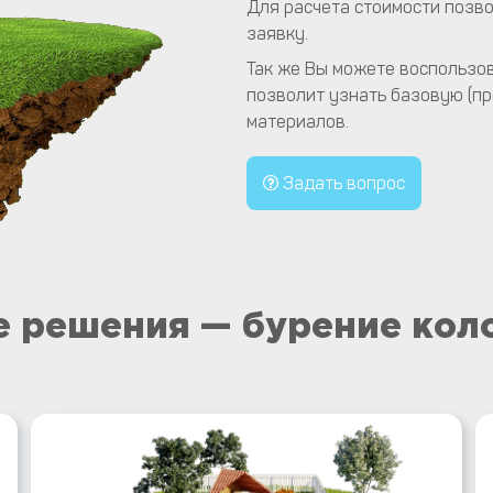
Для расчета стоимости позво
заявку.
Так же Вы можете воспользов
позволит узнать базовую (пр
материалов.
Задать вопрос
 решения — бурение кол