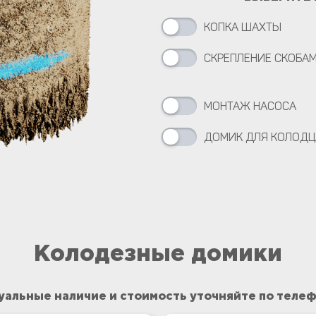
КОПКА ШАХТЫ
СКРЕПЛЕНИЕ СКОБА
МОНТАЖ НАСОСА
ДОМИК ДЛЯ КОЛОДЦ
Колодезные домики
уальные наличие и стоимость уточняйте по теле