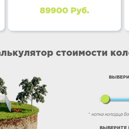
89900 Руб.
лькулятор стоимости ко
ВЫБЕРИ
*
копка колодца бо
ВЫБЕРИТЕ