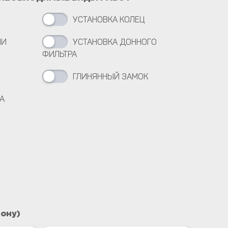
УСТАНОВКА КОЛЕЦ
МИ
УСТАНОВКА ДОННОГО
ФИЛЬТРА
ГЛИНЯННЫЙ ЗАМОК
А
фону)