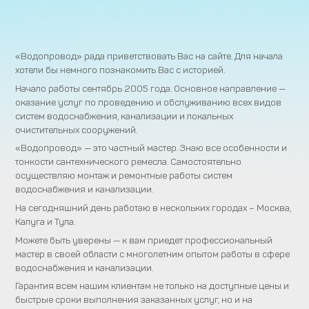
«Водопровод» рада приветствовать Вас на сайте. Для начала
хотели бы немного познакомить Вас с историей.
Начало работы сентябрь 2005 года. Основное направление —
оказание услуг по проведению и обслуживанию всех видов
систем водоснабжения, канализации и локальных
очистительных сооружений.
«Водопровод» — это частный мастер. Знаю все особенности и
тонкости сантехнического ремесла. Самостоятельно
осуществляю монтаж и ремонтные работы систем
водоснабжения и канализации.
На сегодняшний день работаю в нескольких городах – Москва,
Калуга и Тула.
Можете быть уверены — к вам приедет профессиональный
мастер в своей области с многолетним опытом работы в сфере
водоснабжения и канализации.
Гарантия всем нашим клиентам не только на доступные цены и
быстрые сроки выполнения заказанных услуг, но и на