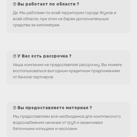
Вы работает по области ?
Да. Мы работаем по всей территории города Жуков и
всей области, при этом не берем дополнительные
средства за километраж.
У Вас есть рассрочка ?
Наша компания не предоставляет рассрочку. Вы можете
воспользоваться выгодным кредитным предложением
от банков партнеров.
Вы предоставляете материал ?
Мы предоставляем всё необходимое для комплексного
водоснабжения начиная от труб и заканчивая
бетонными кольцами и насосами.