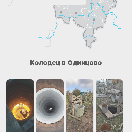
Колодец в Одинцово