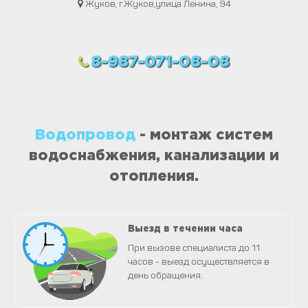
Жуков, г.Жуков,улица Ленина, 94
8-987-071-08-08
Водопровод
- монтаж систем
водоснабжения, канализации и
отопления.
Выезд в течении часа
При вызове специалиста до 11
часов - выезд осуществляется в
день обращения.