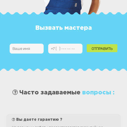
Вызвать мастера
Часто задаваемые
вопросы :
Вы даете гарантию ?