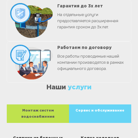
Гарантия до 3х лет
На отдельные услуги
предоставляется расширенная
гарантия сроком до 3х лет.
Работаем по договору
Все работы проводимые нашей
компании производятся в рамках
официального договора.
Наши
услуги
Монтаж систем
Сервис и обслуживание
водоснабжения