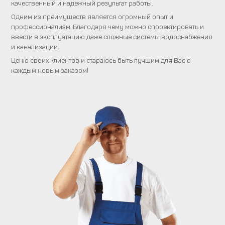
качественный и надежный результат работы.
Одним из преимуществ является огромный опыт и
профессионализм. Благодаря чему можно спроектировать и
ввести в эксплуатацию даже сложные системы водоснабжения
и канализации.
Ценю своих клиентов и стараюсь быть лучшим для Вас с
каждым новым заказом!