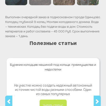
Выполнен очередной заказ в подмосковном городе Одинцово.
Колодец глубиной 9 колец. Монтаж колодезного домика. Вода
– техническая. Колодец без подачи воды в дом. Стоимость
материалов и работ составила – 45 000 Руб. Срок выполнения
заказа – 1 день.
Полезные статьи
Бурение колодцев машиной под кольца: преимущества и
недостатки
На участке можно создать надежный автономный
источник чистой воды разными способами. Один
из самых популярных
Читать статью