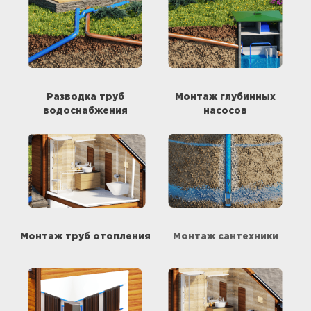
Разводка труб
Монтаж глубинных
водоснабжения
насосов
Монтаж труб отопления
Монтаж сантехники