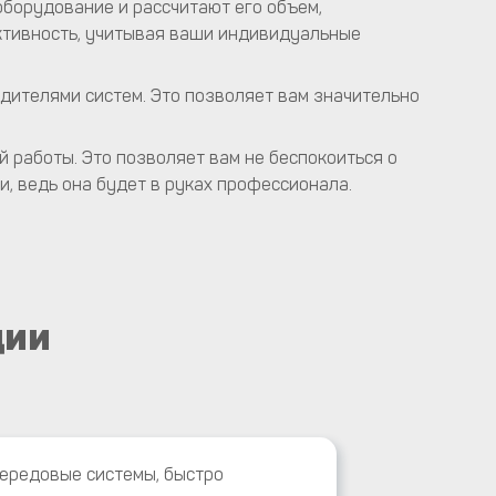
оборудование и рассчитают его объем,
тивность, учитывая ваши индивидуальные
дителями систем. Это позволяет вам значительно
 работы. Это позволяет вам не беспокоиться о
, ведь она будет в руках профессионала.
ции
передовые системы, быстро