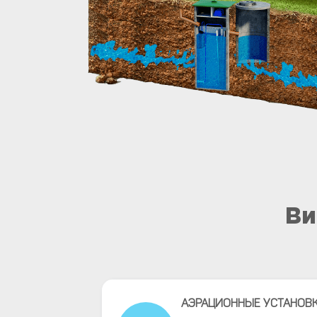
Ви
АЭРАЦИОННЫЕ УСТАНОВК