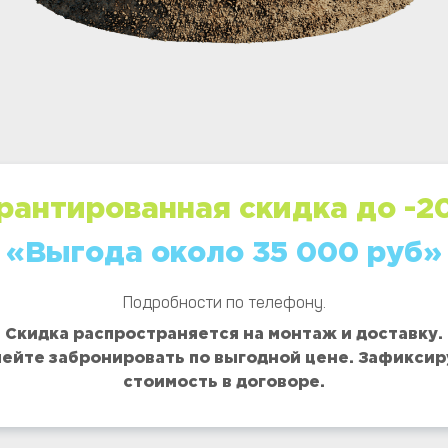
рантированная скидка до -2
«Выгода около 35 000 руб»
Подробности по телефону.
Скидка распространяется на монтаж и доставку.
ейте забронировать по выгодной цене. Зафикси
стоимость в договоре.