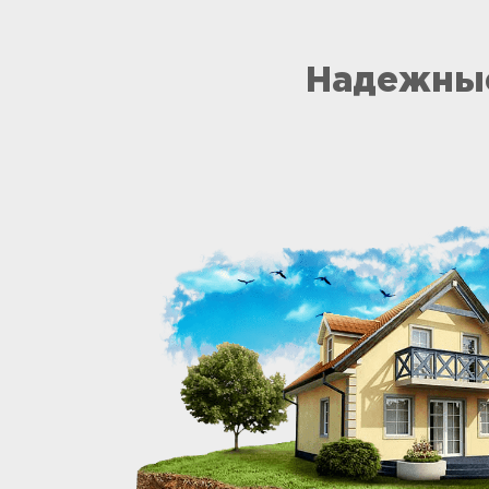
Надежные