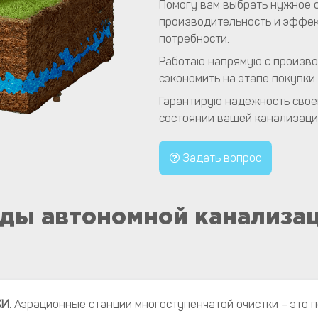
Помогу вам выбрать нужное 
производительность и эффек
потребности.
Работаю напрямую с произво
сэкономить на этапе покупки.
Гарантирую надежность своей
состоянии вашей канализации
Задать вопрос
ды автономной канализа
И.
Аэрационные станции многоступенчатой очистки – это 