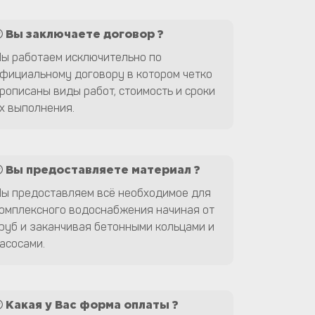
Вы заключаете договор ?
ы работаем исключительно по
фициальному договору в котором четко
рописаны виды работ, стоимость и сроки
х выполнения.
Вы предоставляете материал ?
ы предоставляем всё необходимое для
омплексного водоснабжения начиная от
руб и заканчивая бетонными кольцами и
асосами.
Какая у Вас форма оплаты ?