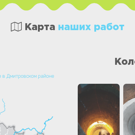
Карта
наших работ
Кол
 в Дмитровском районе