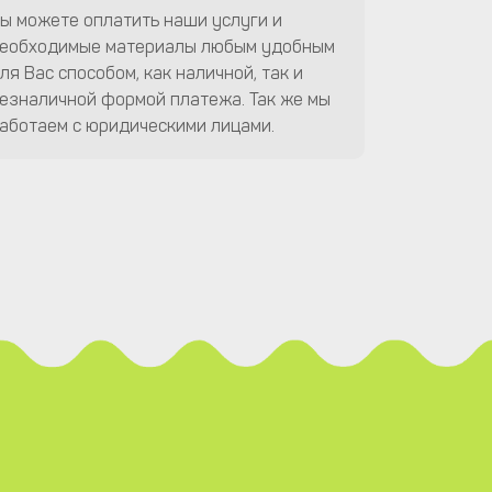
ы можете оплатить наши услуги и
еобходимые материалы любым удобным
ля Вас способом, как наличной, так и
езналичной формой платежа. Так же мы
аботаем с юридическими лицами.