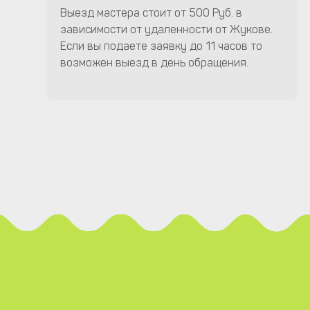
Выезд мастера стоит от 500 Руб. в
зависимости от удаленности от Жукове.
Если вы подаете заявку до 11 часов то
возможен выезд в день обращения.