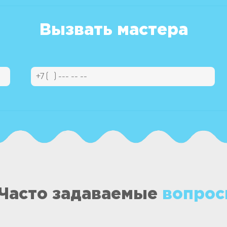
Вызвать мастера
Часто задаваемые
вопрос