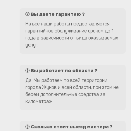
Вы даете гарантию ?
На все наши работы предоставляется
гарантийное обслуживание сроком до 1
года в зависимости от вида оказываемых
услуг.
Вы работает по области ?
Да. Мы работаем по всей территории
города Жуков и всей области, при этом не
берем дополнительные средства за
километраж.
Сколько стоит выезд мастера ?