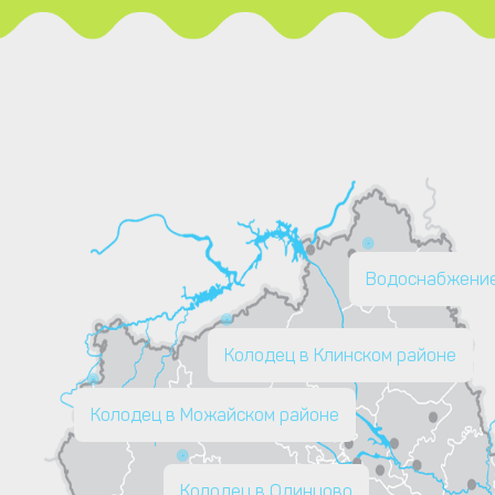
Водоснабжение
Колодец в Клинском районе
Колодец в Можайском районе
Колодец в Одинцово