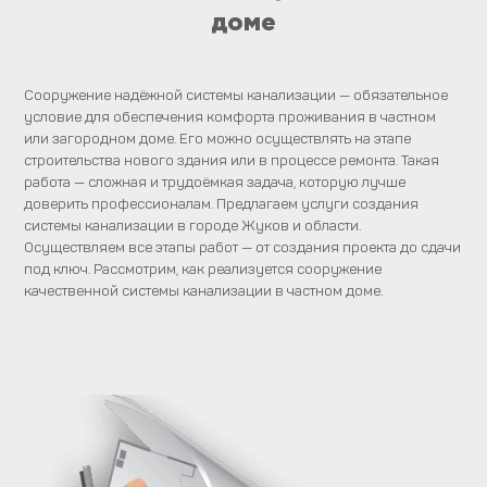
доме
Сооружение надёжной системы канализации — обязательное
условие для обеспечения комфорта проживания в частном
или загородном доме. Его можно осуществлять на этапе
строительства нового здания или в процессе ремонта. Такая
работа — сложная и трудоёмкая задача, которую лучше
доверить профессионалам. Предлагаем услуги создания
системы канализации в городе Жуков и области.
Осуществляем все этапы работ — от создания проекта до сдачи
под ключ. Рассмотрим, как реализуется сооружение
качественной системы канализации в частном доме.