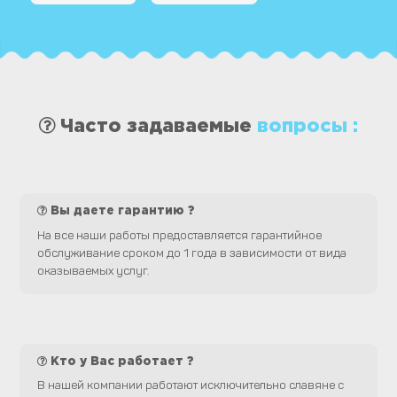
Часто задаваемые
вопросы :
Вы даете гарантию ?
На все наши работы предоставляется гарантийное
обслуживание сроком до 1 года в зависимости от вида
оказываемых услуг.
Кто у Вас работает ?
В нашей компании работают исключительно славяне с