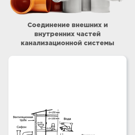
Cоединение внешних и
внутренних частей
канализационной системы