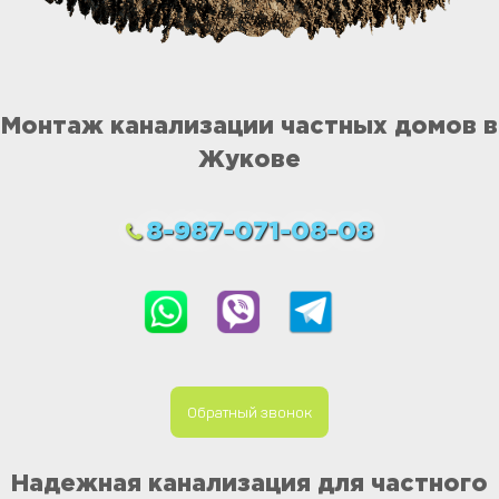
Монтаж канализации частных домов в
Жукове
8-987-071-08-08
Обратный звонок
Надежная канализация для частного