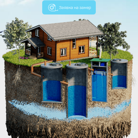
Заявка на замер