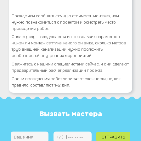
Прежде чем сообщить точную стоимость монтажа, нам
нужно познакомиться с проектом и осмотреть место
проведения работ.
Оплата услуг складывается из нескольких параметров —
нужен ли монтаж септика, какого он вида, сколько метров
труб внешней канализации нужно проложить,
особенностей внутренних мероприятий.
Свяжитесь с нашими специалистами сейчас, и они сделают
предварительный расчёт реализации проекта.
Сроки проведения работ зависят от сложности, но, как
правило, составляют 1-2 дня.
Вызвать мастера