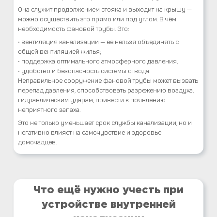
Она служит продолжением стояка и выходит на крышу —
можно осуществить это прямо или под углом. В чём
необходимость фановой трубы. Это:
• вентиляция канализации — её нельзя объединять с
общей вентиляцией жилья;
• поддержка оптимального атмосферного давления,
• удобство и безопасность системы отвода.
Неправильное сооружение фановой трубы может вызвать
перепад давления, способствовать разрежению воздуха,
гидравлическим ударам, привести к появлению
неприятного запаха.
Это не только уменьшает срок службы канализации, но и
негативно влияет на самочувствие и здоровье
домочадцев.
Что ещё нужно учесть при
устройстве внутренней