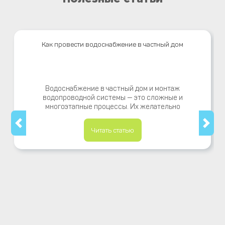
Как провести водоснабжение в частный дом
Водоснабжение в частный дом и монтаж
водопроводной системы — это сложные и
многоэтапные процессы. Их желательно
Читать статью