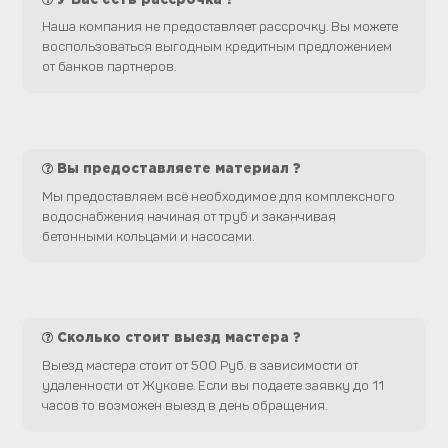
Наша компания не предоставляет рассрочку. Вы можете
воспользоваться выгодным кредитным предложением
от банков партнеров.
Вы предоставляете материал ?
Мы предоставляем всё необходимое для комплексного
водоснабжения начиная от труб и заканчивая
бетонными кольцами и насосами.
Сколько стоит выезд мастера ?
Выезд мастера стоит от 500 Руб. в зависимости от
удаленности от Жукове. Если вы подаете заявку до 11
часов то возможен выезд в день обращения.