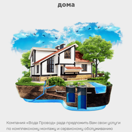
дома
Компания «Вода Провод» рада предложить Вам свои услуги
по комплексному монтажу и сервисному обслуживанию