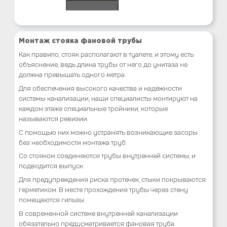
Монтаж стояка фановой трубы
Как правило, стояк располагают в туалете, и этому есть
объяснение, ведь длина трубы от него до унитаза не
должна превышать одного метра.
Для обеспечения высокого качества и надёжности
системы канализации, наши специалисты монтируют на
каждом этаже специальные тройники, которые
называются ревизии.
С помощью них можно устранять возникающие засоры
без необходимости монтажа труб.
Со стояком соединяются трубы внутренней системы, и
подводится выпуск.
Для предупреждения риска протечек, стыки покрываются
герметиком. В месте прохождения трубы через стену
помещаются гильзы.
В современной системе внутренней канализации
обязательно предусматривается фановая труба.