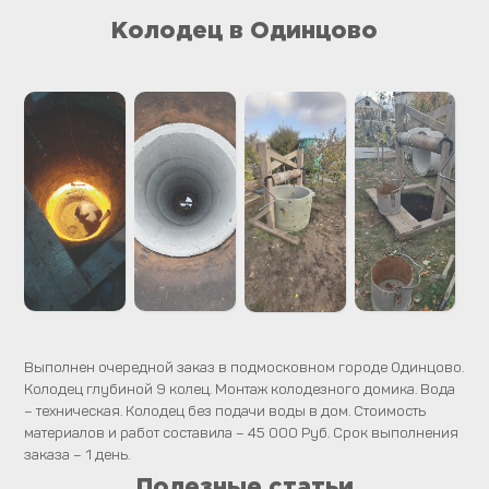
Колодец в Одинцово
Выполнен очередной заказ в подмосковном городе Одинцово.
Колодец глубиной 9 колец. Монтаж колодезного домика. Вода
– техническая. Колодец без подачи воды в дом. Стоимость
материалов и работ составила – 45 000 Руб. Срок выполнения
заказа – 1 день.
Полезные статьи