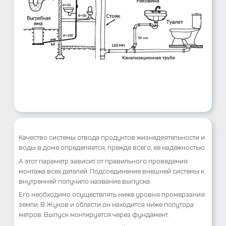
Качество системы отвода продуктов жизнедеятельности и
воды в доме определяется, прежде всего, её надёжностью.
А этот параметр зависит от правильного проведения
монтажа всех деталей. Подсоединение внешней системы к
внутренней получило название выпуска.
Его необходимо осуществлять ниже уровня промерзания
земли. В Жуков и области он находится ниже полутора
метров. Выпуск монтируется через фундамент.