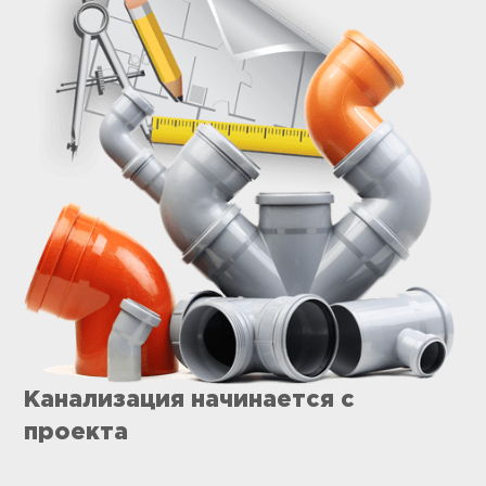
Канализация начинается с
проекта