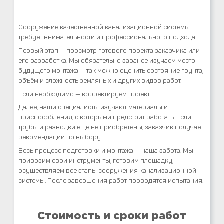
Сооружение качественной канализационной системы
требует внимательности и профессионального подхода.
Первый этап — просмотр готового проекта заказчика или
его разработка. Мы обязательно заранее изучаем место
будущего монтажа — так можно оценить состояние грунта,
объём и сложность земляных и других видов работ.
Если необходимо — корректируем проект.
Далее, наши специалисты изучают материалы и
приспособления, с которыми предстоит работать. Если
трубы и разводки ещё не приобретены, заказчик получает
рекомендации по выбору.
Весь процесс подготовки и монтажа — наша забота. Мы
привозим свои инструменты, готовим площадку,
осуществляем все этапы сооружения канализационной
системы. После завершения работ проводятся испытания.
Стоимость и сроки работ